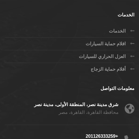
الخدمات
الخدمات
افلام حماية السيارات
العزل الحراري للسيارات
أفلام حماية الزجاج
معلومات التواصل
شرق مدينة نصر، المنطقة الأولى، مدينة نصر
محافظة القاهرة، القاهرة، مصر
+201126333259