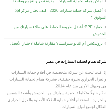
أماكن همام لحماية السيارات | مدينة نصر والتجمع وطنطا
أفضل شركة حماية سيارات 2026 | كيف تختار مركز ppf
الموثوق ؟
حماية PPF: أفضل طريقة للحفاظ على طلاء سيارتك من
الخدوش
بروتيكشن أم النانو سيراميك؟ مقارنة شاملة لاختيار الأفضل
شركة همام لحماية السيارات في مصر
إذا كنت تبحث عن شركة متخصصة في أفلام حماية السيارات
والعزل الحراري بخبرة حقيقية، فشركة همام لحماية السيارات
هي وجهتك الأولى منذ عام 2014.
نقدّم حلولًا متكاملة لحماية سيارتك من الخدوش وأشعة الشمس
والحرارة، باستخدام أفلام حماية الطلاء الأصلية والعزل الحراري
الفعّال لجميع أنواع السيارات .