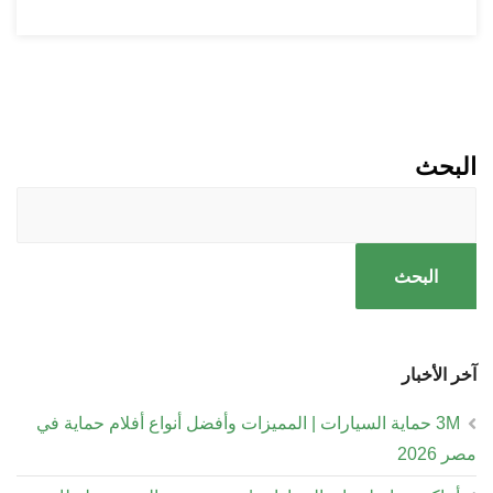
البحث
البحث
آخر الأخبار
3M حماية السيارات | المميزات وأفضل أنواع أفلام حماية في
مصر 2026