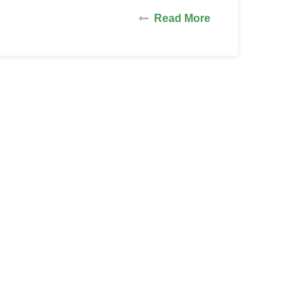
Read More