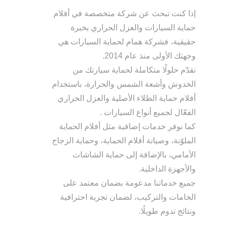
إذا كنت تبحث عن شركة متخصصة في أفلام
حماية السيارات والعزل الحراري بخبرة
حقيقية، فشركة همام لحماية السيارات هي
وجهتك الأولى منذ عام 2014.
نقدّم حلولًا متكاملة لحماية سيارتك من
الخدوش وأشعة الشمس والحرارة، باستخدام
أفلام حماية الطلاء الأصلية والعزل الحراري
الفعّال لجميع أنواع السيارات .
كما نوفر خدمات إضافية مثل أفلام الحماية
الملوّنة، وصيانة أفلام الحماية، وحماية الزجاج
الأمامي، بالإضافة إلى حماية الشاشات
والأجهزة الداخلية.
جميع خدماتنا مدعومة بضمان معتمد على
الخامات والتركيب، لضمان تجربة احترافية
ونتائج تدوم طويلًا.