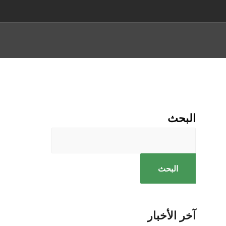
البحث
البحث
آخر الأخبار