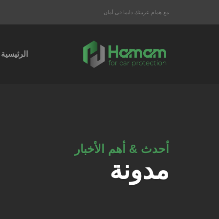
مع همام عربيتك دايما فى أمان
الرئيسية
أحدث & أهم الأخبار
مدونة