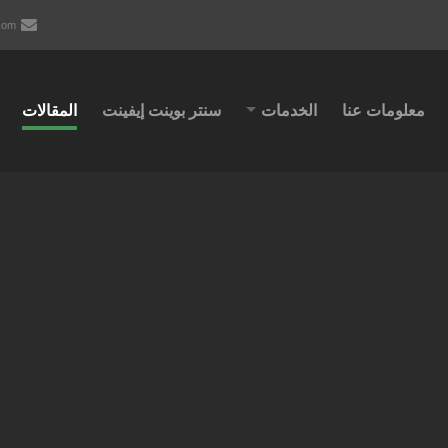
com
معلومات عنا
الخدمات
سنتر بوينت إيفينت
المقالات