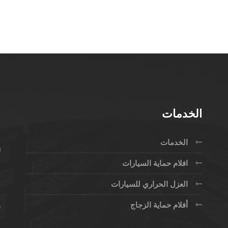
الخدمات
م
الخدمات
افلام حماية السيارات
العزل الحراري للسيارات
أفلام حماية الزجاج