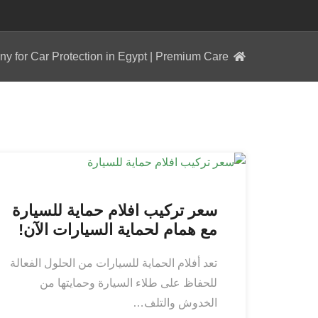
for Car Protection in Egypt | Premium Care
مارس 8, 2025
سعر تركيب افلام حماية للسيارة
مع همام لحماية السيارات الآن!
تعد أفلام الحماية للسيارات من الحلول الفعالة
للحفاظ على طلاء السيارة وحمايتها من
الخدوش والتلف…