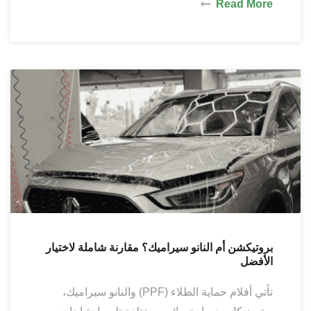
Read More
بروتيكشن أم النانو سيراميك؟ مقارنة شاملة لاختيار
الأفضل
تأتي أفلام حماية الطلاء (PPF) والنانو سيراميك،