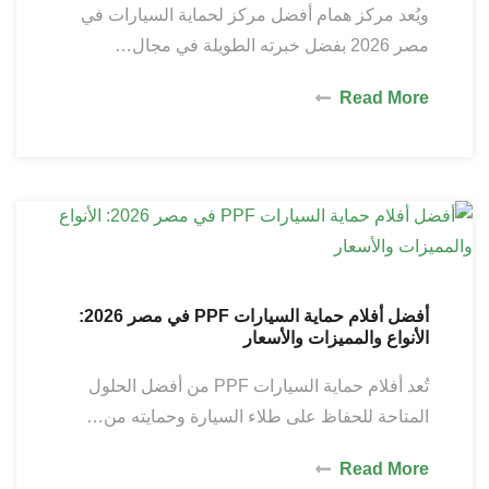
ويُعد مركز همام أفضل مركز لحماية السيارات في
مصر 2026 بفضل خبرته الطويلة في مجال…
Read More
أفضل أفلام حماية السيارات PPF في مصر 2026:
الأنواع والمميزات والأسعار
تُعد أفلام حماية السيارات PPF من أفضل الحلول
المتاحة للحفاظ على طلاء السيارة وحمايته من…
Read More