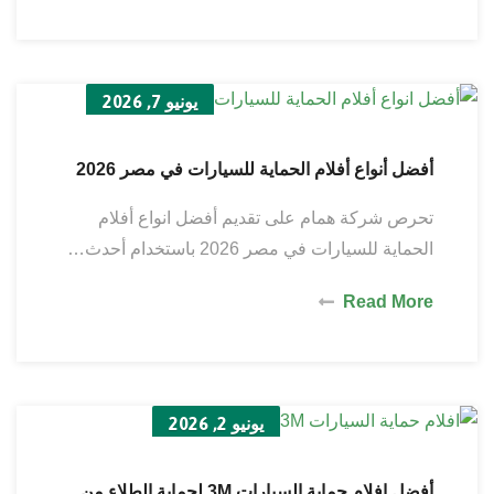
يونيو 7, 2026
أفضل أنواع أفلام الحماية للسيارات في مصر 2026
تحرص شركة همام على تقديم أفضل انواع أفلام
الحماية للسيارات في مصر 2026 باستخدام أحدث…
Read More
يونيو 2, 2026
أفضل افلام حماية السيارات 3M لحماية الطلاء من