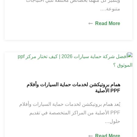
ويتميز كل منهما بخصائص مختلفة تلبي احتياجات
متنوعة.…
Read More
همام بروتيكشن لخدمات حماية السيارات وأفلام
PPF الأصلية
يُعد همام بروتيكشن لخدمات حماية السيارات وأفلام
PPF الأصلية من المراكز المتخصصة في تقديم
حلول…
Read More