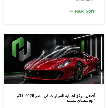
Read More
أفضل مركز لحماية السيارات في مصر 2026 أفلام
ppf بضمان معتمد