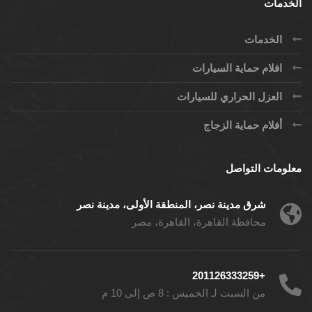
الخدمات
الخدمات
افلام حماية السيارات
العزل الحراري للسيارات
أفلام حماية الزجاج
معلومات التواصل
شرق مدينة نصر، المنطقة الأولى، مدينة نصر
محافظة القاهرة، القاهرة، مصر
+201126333259
من السبت لـ الخميس : 8 ص إلى 10 م