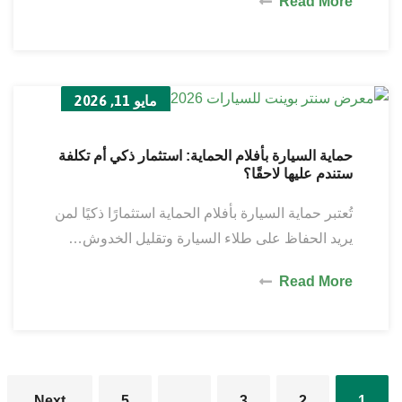
Read More
مايو 11, 2026
حماية السيارة بأفلام الحماية: استثمار ذكي أم تكلفة
ستندم عليها لاحقًا؟
تُعتبر حماية السيارة بأفلام الحماية استثمارًا ذكيًا لمن
يريد الحفاظ على طلاء السيارة وتقليل الخدوش…
Read More
Next
5
…
3
2
1