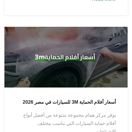
أسعار أفلام الحماية 3M للسيارات في مصر 2026
يوفر مركز همام مجموعة متنوعة من أفضل أنواع
أفلام حماية السيارات التي تناسب مختلف
الاحتياجات…