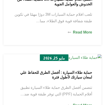
الخدوش والعوامل الجوية
تلعب افلام حماية السيارات 3M دورًا مهمًا في تكوين
طبقة شفافة قوية فوق الطلاء، مما…
Read More
مايو 25, 2026
حماية طلاء السيارة : أفضل الطرق للحفاظ علي
لمعان سيارتك لأطول فترة
تتضمن أفضل الطرق حماية طلاء السيارة تطبيق
أفلام الحماية (PPF) التي توفر طبقة قوية ضد…