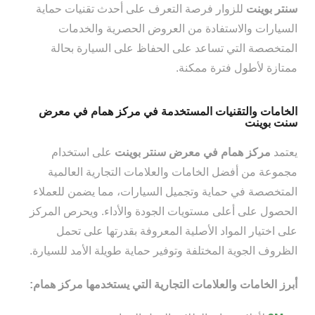
سنتر بوينت
للزوار فرصة التعرف على أحدث تقنيات حماية
السيارات والاستفادة من العروض الحصرية والخدمات
المتخصصة التي تساعد على الحفاظ على السيارة بحالة
ممتازة لأطول فترة ممكنة.
الخامات والتقنيات المستخدمة في مركز همام في معرض
سنت بوينت
يعتمد
مركز همام في معرض سنتر بوينت
على استخدام
مجموعة من أفضل الخامات والعلامات التجارية العالمية
المتخصصة في حماية وتجميل السيارات، مما يضمن للعملاء
الحصول على أعلى مستويات الجودة والأداء. ويحرص المركز
على اختيار المواد الأصلية المعروفة بقدرتها على تحمل
الظروف الجوية المختلفة وتوفير حماية طويلة الأمد للسيارة.
أبرز الخامات والعلامات التجارية التي يستخدمها مركز همام: