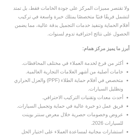
ولا تقتصر مميزات المركز على جودة الخامات فقط، بل تمتد
لتشمل فريقًا فنيًا متخصصًا يمتلك خبرة واسعة في تركيب
أفلام الحماية وتنفيذ خدمات التجميل بدقة عالية، مما يضمن
الحصول على نتائج احترافية تدوم لسنوات.
أبرز ما يميز مركز همام:
أكثر من فرع لخدمة العملاء في مختلف المحافظات.
خامات أصلية من أشهر العلامات التجارية العالمية.
متخصص في أفلام حماية الطلاء (PPF) والعزل الحراري
وتظليل السيارات.
أحدث معدات وتقنيات التركيب الاحترافي.
فريق عمل ذو خبرة عالية في حماية وتجميل السيارات.
عروض وخصومات حصرية خلال معرض سنتر بوينت
للسيارات 2026.
استشارات مجانية لمساعدة العملاء على اختيار الحل