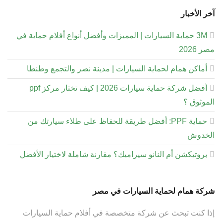
آخر الأخبار
3M حماية السيارات | المميزات وأفضل أنواع أفلام حماية في
مصر 2026
أماكن همام لحماية السيارات | مدينة نصر والتجمع وطنطا
أفضل شركة حماية سيارات 2026 | كيف تختار مركز ppf
الموثوق ؟
حماية PPF: أفضل طريقة للحفاظ على طلاء سيارتك من
الخدوش
بروتيكشن أم النانو سيراميك؟ مقارنة شاملة لاختيار الأفضل
شركة همام لحماية السيارات في مصر
إذا كنت تبحث عن شركة متخصصة في أفلام حماية السيارات