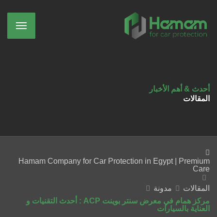
أحدث & أهم الأخبار
المقالات
Hamam Company for Car Protection in Egypt | Premium
Care
المقالات
مدونة
مركز همام في معرض سنتر بوينت ACP : أحدث التقنيات و
العناية بالسيارات