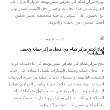
ويتيح
مركز همام في معرض سنتر بوينت
للزوار التعرف على
الفروقات بين هذه الخامات واختيار الحل الأنسب لسياراتهم،
مع الحصول على استشارات فنية متخصصة تضمن تحقيق
أفضل مستوى من الحماية والجودة.
لماذا يُعتبر مركز همام من أفضل مراكز حماية وتجميل
السيارات؟
نجح
مركز همام في معرض سنتر بوينت
في بناء سمعة قوية
في مجال حماية وتجميل السيارات بفضل اعتماده على أحدث
التقنيات العالمية، واستخدام خامات أصلية من كبرى العلامات
التجارية المتخصصة في أفلام الحماية والعزل الحراري وتظليل
السيارات. ويحرص المركز على تقديم حلول متكاملة تساعد
العملاء على الحفاظ على سياراتهم بأفضل حالة ممكنة مع
ضمان أعلى مستويات الجودة والاحترافية.