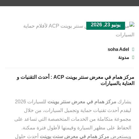
يونيو 23, 2026
soha Adel
مدونة
مركز همام في معرض سنتر بوينت ACP : أحدث التقنيات و
العناية بالسيارات
يشارك
مركز همام في معرض سنتر بوينت
للسيارات 2026
ليقدم أحدث تقنيات حماية وتجميل السيارات، من خلال
مجموعة متكاملة من الخدمات المتخصصة التي تساعد على
الحفاظ على مظهر السيارة وقيمتها لأطول فترة ممكنة.
ويستعرض
مركز همام في معرض سنت بوينت
أحدث حلول