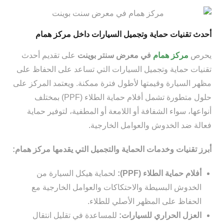
أحدث تقنيات حماية وتجميل السيارات داخل مركز همام
يحرص
مركز همام
في معرض سنتر بوينت
على تقديم أحدث
تقنيات حماية وتجميل السيارات التي تساعد على الحفاظ على
مظهر السيارة وقيمتها لأطول فترة ممكنة. ويعتمد المركز على
حلول متطورة تشمل أفلام حماية الطلاء (PPF) بمختلف
أنواعها، سواء الشفافة أو اللامعة أو المطفية، لتوفير حماية
فعالة ضد الخدوش والعوامل الخارجية.
أبرز تقنيات وخدمات الحماية والتجميل التي يقدمها مركز همام:
أفلام حماية الطلاء (PPF):
لحماية هيكل السيارة من
الخدوش البسيطة والاحتكاكات والعوامل الخارجية مع
الحفاظ على المظهر الأصلي للطلاء.
العزل الحراري للسيارات:
للمساعدة في تقليل انتقال