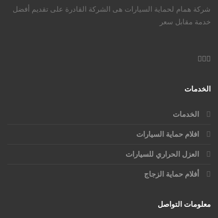
شركة همام لحماية السيارات هى الشركة القادرة على تقديم أفضل
خدمة مقابل سعر
الخدمات
الخدمات
افلام حماية السيارات
العزل الحراري للسيارات
أفلام حماية الزجاج
معلومات التواصل