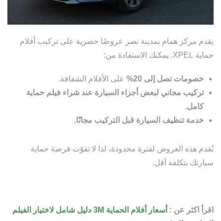
يقدم مركز همام بمدينة نصر عروضًا حصرية على تركيب أفلام
حماية XPEL. يمكنك الاستفادة من:
خصومات تصل إلى 20%
على الأفلام الشفافة.
تركيب مجاني لبعض أجزاء السيارة عند شراء فيلم حماية
كامل.
خدمة تنظيف السيارة قبل التركيب مجانًا.
تُقدم هذه العروض لفترة محدودة، لذا لا تفوّت فرصة حماية
سيارتك بتكلفة أقل.
اقرأ اكثر عن :
أسعار أفلام الحماية 3M دليل شامل لاختيار الفيلم