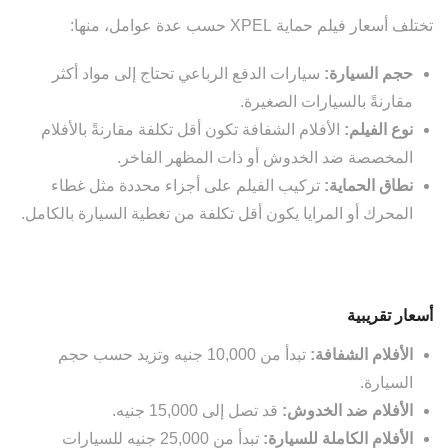
تختلف أسعار فيلم حماية XPEL حسب عدة عوامل، منها:
حجم السيارة:
سيارات الدفع الرباعي تحتاج إلى مواد أكثر
مقارنةً بالسيارات الصغيرة.
نوع الفيلم:
الأفلام الشفافة تكون أقل تكلفة مقارنةً بالأفلام
المخصصة ضد الخدوش أو ذات المظهر الفاخر.
نطاق الحماية:
تركيب الفيلم على أجزاء محددة مثل غطاء
المحرك أو المرايا يكون أقل تكلفة من تغطية السيارة بالكامل.
أسعار تقريبية
الأفلام الشفافة:
تبدأ من 10,000 جنيه وتزيد حسب حجم
السيارة.
الأفلام ضد الخدوش:
قد تصل إلى 15,000 جنيه.
الأفلام الكاملة للسيارة:
تبدأ من 25,000 جنيه للسيارات