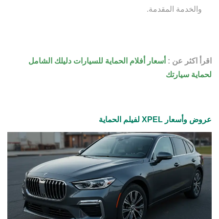
والخدمة المقدمة.
اقرأ اكثر عن :
أسعار أفلام الحماية للسيارات دليلك الشامل
لحماية سيارتك
عروض وأسعار XPEL لفيلم الحماية