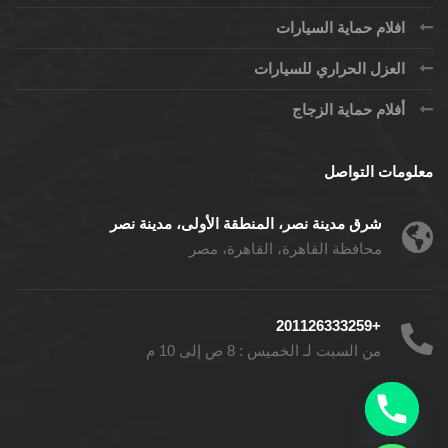
افلام حماية السيارات
العزل الحراري للسيارات
أفلام حماية الزجاج
معلومات التواصل
شرق مدينة نصر، المنطقة الأولى، مدينة نصر
محافظة القاهرة، القاهرة، مصر
+201126333259
من السبت لـ الخميس : 8 ص إلى 10 م