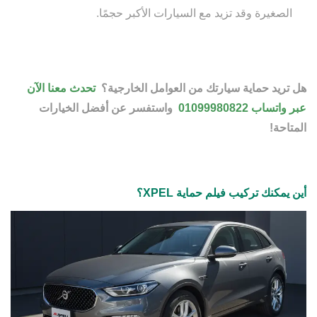
الصغيرة وقد تزيد مع السيارات الأكبر حجمًا.
هل تريد حماية سيارتك من العوامل الخارجية؟
تحدث معنا الآن
عبر واتساب 01099980822
واستفسر عن أفضل الخيارات
المتاحة!
أين يمكنك تركيب فيلم حماية XPEL؟