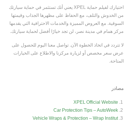
اختيارك لفيلم حماية XPEL يعني أنك تستثمر في حماية سيارتك
من الخدوش والتلف، مع الحفاظ على مظهرها الجذاب وقيمتها
السوقية. مع العروض المميزة والخدمات الاحترافية التي يقدمها
مركز همام في مدينة نصر، لن تجد خيارًا أفضل لحماية سيارتك.
لا تتردد في اتخاذ الخطوة الآن. تواصل معنا اليوم للحصول على
عرض سعر مخصص أو لزيارة مركزنا والاطلاع على الخيارات
المتاحة.
مصادر
XPEL Official Website
Car Protection Tips – AutoWeek
Vehicle Wraps & Protection – Wrap Institut