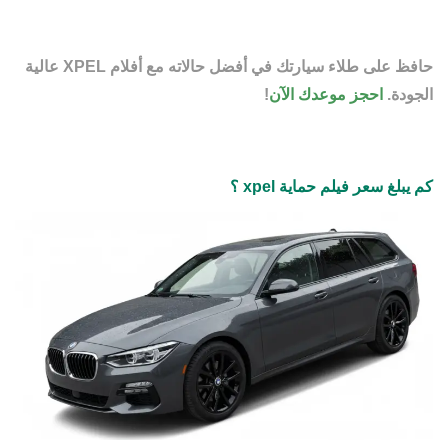
حافظ على طلاء سيارتك في أفضل حالاته مع أفلام XPEL عالية
الجودة.
احجز موعدك الآن
!
كم يبلغ سعر فيلم حماية xpel ؟