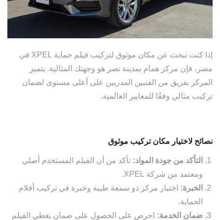
إذا كنت تبحث عن مكان موثوق لتركيب فيلم حماية XPEL في
مصر، فإن مركز همام بمدينة نصر هو وجهتك المثالية. يتميز
المركز بفريق من الفنيين المدربين على أعلى مستوى لضمان
تركيب مثالي وفقًا للمعايير العالمية.
نصائح لاختيار مكان تركيب موثوق
التأكد من جودة المواد:
تأكد من أن الفيلم المستخدم أصلي
ومعتمد من شركة XPEL.
الخبرة:
اختيار مركز ذو سمعة طيبة وخبرة في تركيب أفلام
الحماية.
ضمان الخدمة:
احرص على الحصول على ضمان يغطي الفيلم