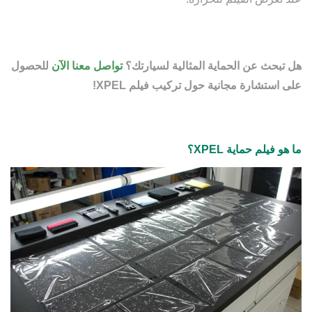
هل تبحث عن الحماية المثالية لسيارتك؟
تواصل معنا الآن
للحصول
على استشارة مجانية حول تركيب فيلم XPEL!
ما هو فيلم حماية XPEL؟