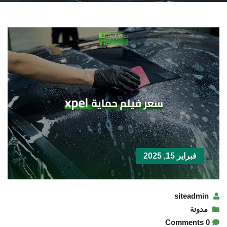
فبراير 15, 2025
siteadmin
مدونة
0 Comments