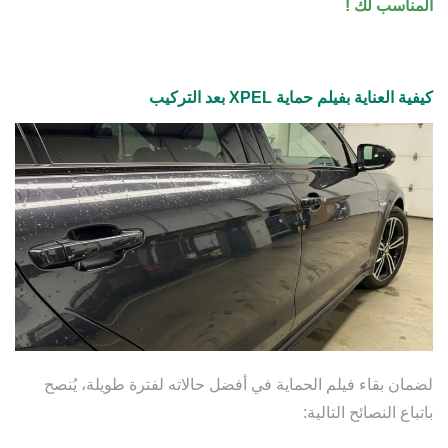
المناسب لك !
كيفية العناية بفيلم حماية XPEL بعد التركيب
لضمان بقاء فيلم الحماية في أفضل حالاته لفترة طويلة، يُنصح
باتباع النصائح التالية: