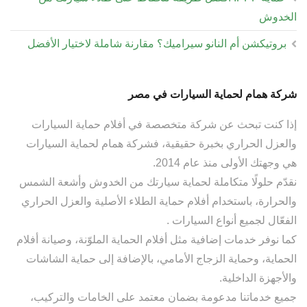
الخدوش
بروتيكشن أم النانو سيراميك؟ مقارنة شاملة لاختيار الأفضل
شركة همام لحماية السيارات في مصر
إذا كنت تبحث عن شركة متخصصة في أفلام حماية السيارات
والعزل الحراري بخبرة حقيقية، فشركة همام لحماية السيارات
هي وجهتك الأولى منذ عام 2014.
نقدّم حلولًا متكاملة لحماية سيارتك من الخدوش وأشعة الشمس
والحرارة، باستخدام أفلام حماية الطلاء الأصلية والعزل الحراري
الفعّال لجميع أنواع السيارات .
كما نوفر خدمات إضافية مثل أفلام الحماية الملوّنة، وصيانة أفلام
الحماية، وحماية الزجاج الأمامي، بالإضافة إلى حماية الشاشات
والأجهزة الداخلية.
جميع خدماتنا مدعومة بضمان معتمد على الخامات والتركيب،