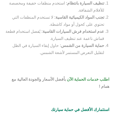
تنظيف السيارة بانتظام:
استخدم منظفات خفيفة ومخصصة
للأفلام الشفافة.
تجنب المواد الكيميائية القاسية:
لا تستخدم المنظفات التي
تحتوي على كحول أو مواد كاشطة.
عدم استخدام فرش السيارات القاسية:
يُفضل استخدام قطعة
قماش ناعمة عند تنظيف السيارة.
حماية السيارة من الشمس:
حاول إبقاء السيارة في الظل
لتقليل التعرض المستمر لأشعة الشمس.
اطلب خدمات الحماية الآن
بأفضل الأسعار والجودة العالية مع
همام
!
استثمارك الأفضل في حماية سيارتك