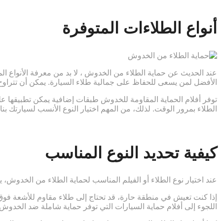
أنواع الطلاءات المتوفرة
عند الحديث عن حماية الطلاء من الخدوش ، لا بد من معرفة الأنواع الم
الأفضل لمن يسعى للحفاظ على جمالية طلاء السيارة. يمكن أن تتراوح الط
توفر أفلام الحماية المقاومة للخدوش طبقات إضافية يمكن تطبيقها على 
الطلاء بمرور الوقت. لذلك، من المهم اختيار النوع الأنسب لسيارتك بنا
كيفية تحديد النوع المناسب
عند اختيار نوع الطلاء أو الفيلم المناسب لحماية الطلاء من الخدوش، 
إذا كنت تعيش في منطقة حارة، قد تحتاج إلى طلاء مقاوم للأشعة فوق
اللجوء إلى أفلام حماية السيارات التي توفر حماية شاملة ضد الخدوش 