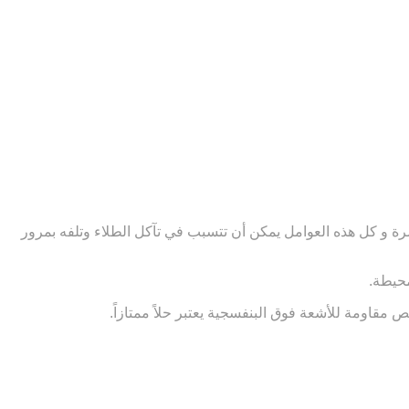
شرة و كل هذه العوامل يمكن أن تتسبب في تآكل الطلاء وتلفه بمرور
محيطة.
اومة للأشعة فوق البنفسجية يعتبر حلاً ممتازاً.