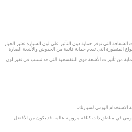
لشفافة التي توفر حماية دون التأثير على لون السيارة تعتبر الخيار
أنواع المتطورة التي تقدم حماية فائقة من الخدوش والأشعة الضارة.
لحماية من تأثيرات الأشعة فوق البنفسجية التي قد تسبب في تغير لون
ة الاستخدام اليومي لسيارتك.
 يومي في مناطق ذات كثافة مرورية عالية، قد يكون من الأفضل