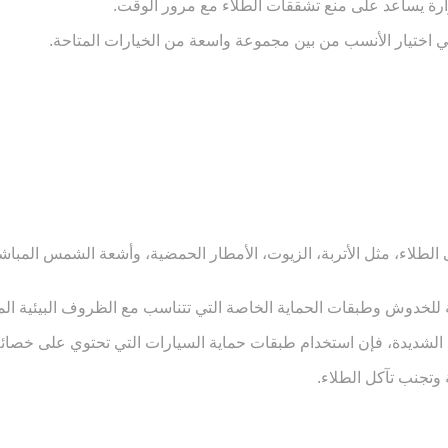
ارة يساعد على منع تشققات الطلاء مع مرور الوقت.
ي اختيار الأنسب من بين مجموعة واسعة من الخيارات المتاحة.
 الطلاء، مثل الأتربة، الزيوت، الأمطار الحمضية، وأشعة الشمس المبا
مة للخدوش وطبقات الحماية الخاصة التي تتناسب مع الظروف البيئية ال
ديدة، فإن استخدام طبقات حماية السيارات التي تحتوي على خصائص مق
وتجنب تآكل الطلاء.