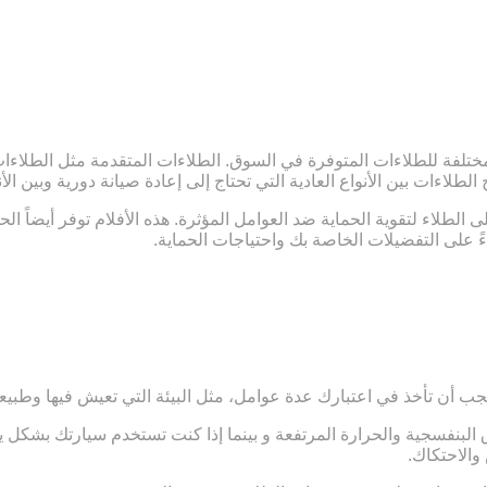
ختلفة للطلاءات المتوفرة في السوق. الطلاءات المتقدمة مثل الطلاءات ا
لاءات بين الأنواع العادية التي تحتاج إلى إعادة صيانة دورية وبين ال
الطلاء لتقوية الحماية ضد العوامل المؤثرة. هذه الأفلام توفر أيضاً ا
ءً على التفضيلات الخاصة بك واحتياجات الحماية.
يجب أن تأخذ في اعتبارك عدة عوامل، مثل البيئة التي تعيش فيها وطبيع
 البنفسجية والحرارة المرتفعة و بينما إذا كنت تستخدم سيارتك بشكل
والاحتكاك.