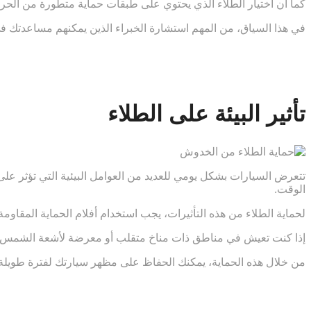
كما أن اختيار الطلاء الذي يحتوي على طبقات حماية متطورة من الحر
في هذا السياق، من المهم استشارة الخبراء الذين يمكنهم مساعدتك ف
تأثير البيئة على الطلاء
تتعرض السيارات بشكل يومي للعديد من العوامل البيئية التي تؤثر على
الوقت.
لحماية الطلاء من هذه التأثيرات، يجب استخدام أفلام الحماية المقاو
إذا كنت تعيش في مناطق ذات مناخ متقلب أو معرضة لأشعة الشمس الش
من خلال هذه الحماية، يمكنك الحفاظ على مظهر سيارتك لفترة طويلة 