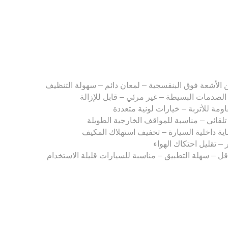
الأشعة فوق البنفسجية – لمعان دائم – سهولة التنظيف
لصدمات البسيطة – غير مرئي – قابل للإزالة
مة للأتربة – خيارات لونية متعددة
 تلقائي – مناسبة للمواقف الخارجية الطويلة
ية داخلية السيارة – تخفيف استهلاك المكيف
– تقليل احتكاك الهواء
قل – سهلة التطبيق – مناسبة للسيارات قليلة الاستخدام