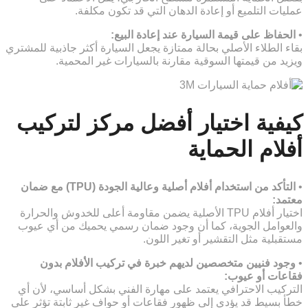
عمليات التلميع أو إعادة الدهان التي قد تكون مكلفة.
•
الحفاظ على قيمة السيارة عند إعادة البيع:
بقاء الطلاء الأصلي بحالة ممتازة يجعل السيارة أكثر جاذبية للمشتري
ويزيد من قيمتها السوقية مقارنة بالسيارات غير المحمية.
كيفية اختيار أفضل مركز لتركيب
أفلام الحماية
•
التأكد من استخدام أفلام أصلية وعالية الجودة (TPU) مع ضمان
معتمد:
اختيار أفلام TPU الأصلية يضمن مقاومة أعلى للخدوش والحرارة
والعوامل الجوية، كما أن وجود ضمان رسمي يحميك من أي عيوب
مستقبلية مثل التقشير أو تغير اللون.
•
وجود فنيين متخصصين لديهم خبرة في تركيب الأفلام بدون
فقاعات أو عيوب:
التركيب الاحترافي يعتمد على مهارة الفني بشكل أساسي، لأن أي
خطأ بسيط قد يؤدي إلى ظهور فقاعات أو حواف غير ثابتة تؤثر على