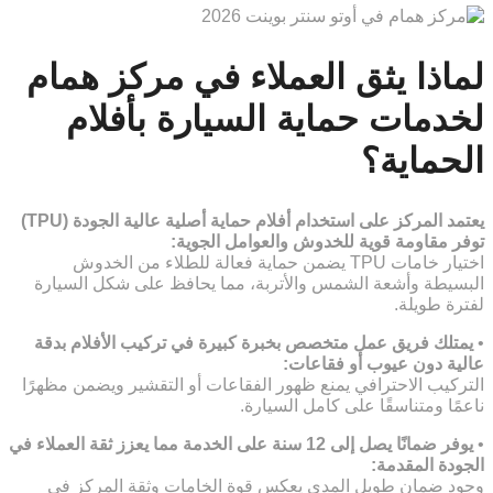
لماذا يثق العملاء في مركز همام
لخدمات حماية السيارة بأفلام
الحماية؟
يعتمد المركز على استخدام أفلام حماية أصلية عالية الجودة (TPU)
توفر مقاومة قوية للخدوش والعوامل الجوية:
اختيار خامات TPU يضمن حماية فعالة للطلاء من الخدوش
البسيطة وأشعة الشمس والأتربة، مما يحافظ على شكل السيارة
لفترة طويلة.
•
يمتلك فريق عمل متخصص بخبرة كبيرة في تركيب الأفلام بدقة
عالية دون عيوب أو فقاعات:
التركيب الاحترافي يمنع ظهور الفقاعات أو التقشير ويضمن مظهرًا
ناعمًا ومتناسقًا على كامل السيارة.
•
يوفر ضمانًا يصل إلى 12 سنة على الخدمة مما يعزز ثقة العملاء في
الجودة المقدمة:
وجود ضمان طويل المدى يعكس قوة الخامات وثقة المركز في