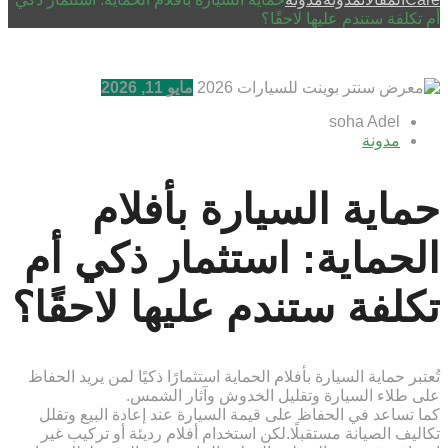
أم تكلفة ستندم عليها لاحقًا؟
مايو 11, 2026
soha Adel
مدونة
حماية السيارة بأفلام
الحماية: استثمار ذكي أم
تكلفة ستندم عليها لاحقًا؟
تُعتبر حماية السيارة بأفلام الحماية استثمارًا ذكيًا لمن يريد الحفاظ
على طلاء السيارة وتقليل الخدوش وآثار الشمس.
كما تساعد في الحفاظ على قيمة السيارة عند إعادة البيع وتقلل
تكاليف الصيانة مستقبلًا.لكن استخدام أفلام رديئة أو تركيب غير