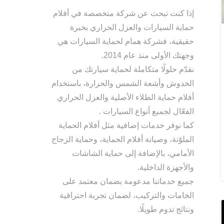
إذا كنت تبحث عن شركة متخصصة في أفلام
حماية السيارات والعزل الحراري بخبرة
حقيقية، فشركة همام لحماية السيارات هي
وجهتك الأولى منذ عام 2014.
نقدّم حلولًا متكاملة لحماية سيارتك من
الخدوش وأشعة الشمس والحرارة، باستخدام
أفلام حماية الطلاء الأصلية والعزل الحراري
الفعّال لجميع أنواع السيارات .
كما نوفر خدمات إضافية مثل أفلام الحماية
الملوّنة، وصيانة أفلام الحماية، وحماية الزجاج
الأمامي، بالإضافة إلى حماية الشاشات
والأجهزة الداخلية.
جميع خدماتنا مدعومة بضمان معتمد على
الخامات والتركيب، لضمان تجربة احترافية
ونتائج تدوم طويلًا.