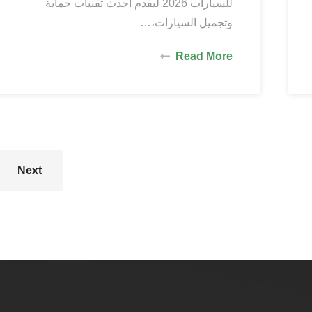
للسيارات 2026 ليقدم أحدث تقنيات حماية
وتجميل السيارات،…
Read More
Next