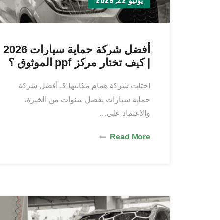
يوليو 22, 2026
أفضل شركة حماية سيارات 2026
| كيف تختار مركز ppf الموثوق ؟
احتلت شركة همام مكانتها كـ أفضل شركة
حماية سيارات بفضل سنوات من الخبرة،
والاعتماد على…
Read More