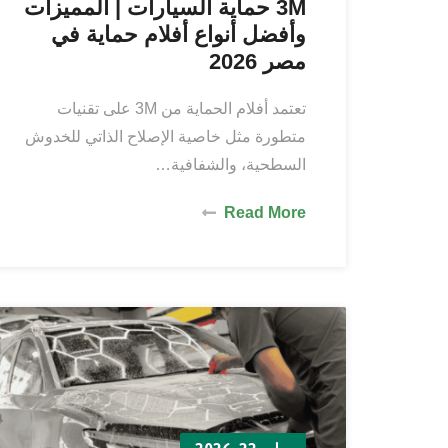
3M حماية السيارات | المميزات
وأفضل أنواع أفلام حماية في
مصر 2026
تعتمد أفلام الحماية من 3M على تقنيات
متطورة مثل خاصية الإصلاح الذاتي للخدوش
السطحية، والشفافية…
Read More