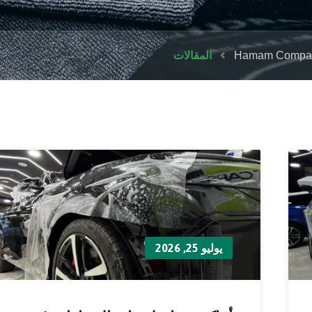
Hamam Company 
المقالات
يوليو 25, 2026