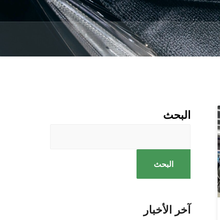
البحث
البحث
آخر الأخبار