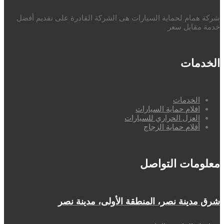
شركة همام لحماية السيارات هى الشركة القادرة على تقديم أفضل
خدمة مقابل سعر
الخدمات
الخدمات
افلام حماية السيارات
العزل الحراري للسيارات
أفلام حماية الزجاج
معلومات التواصل
شرق مدينة نصر، المنطقة الأولى، مدينة نصر