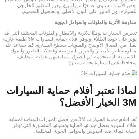
بعض الأنواع مستوى إضافيًا من البريق يعزز المظهر الخارجي
للسيارة دون التأثير على اللون الأصلي أو تفاصيل التصميم.
مقاومة الأتربة والملوثات والعوامل الجوية
تتعرض السيارات يوميًا للأتربة والأمطار والملوثات المختلفة التي قد
تؤثر على جودة الطلاء. وتوفر افلام حماية السيارات 3M طبقة عازلة
تقلل من التصاق الأوساخ والملوثات بسطح السيارة، كما تساعد على
مقاومة تأثير الأمطار والحرارة المرتفعة وفضلات الطيور والمواد
الكيميائية المستخدمة في الطرق، مما يسهل عملية التنظيف
ويحافظ على السيارة بحالة ممتازة.
لماذا تعتبر أفلام حماية السيارات
3M الخيار الأفضل؟
تُعد افلام حماية السيارات 3M من أفضل الخيارات المتاحة لحماية
طلاء السيارة بفضل جودتها العالية وتقنياتها المتطورة التي توفر
حماية فعالة ضد الخدوش والعوامل الجوية المختلفة.