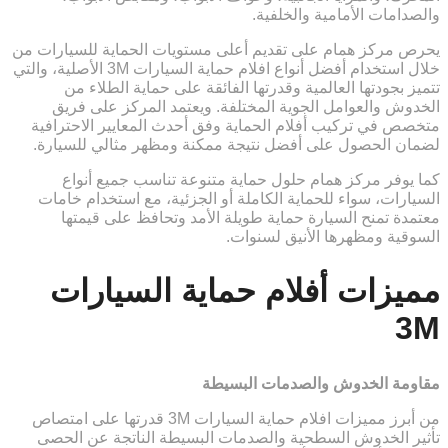
والصدامات الأمامية والخلفية.
يحرص مركز همام على تقديم أعلى مستويات الحماية للسيارات من
خلال استخدام أفضل أنواع افلام حماية السيارات 3M الأصلية، والتي
تتميز بجودتها العالمية وقدرتها الفائقة على حماية الطلاء من
الخدوش والعوامل الجوية المختلفة. ويعتمد المركز على فريق
متخصص في تركيب أفلام الحماية وفق أحدث المعايير الاحترافية
لضمان الحصول على أفضل نتيجة ممكنة ومظهر مثالي للسيارة.
كما يوفر مركز همام حلول حماية متنوعة تناسب جميع أنواع
السيارات، سواء للحماية الكاملة أو الجزئية، مع استخدام خامات
معتمدة تمنح السيارة حماية طويلة الأمد وتحافظ على قيمتها
السوقية ومظهرها الأنيق لسنوات.
مميزات أفلام حماية السيارات
3M
مقاومة الخدوش والصدمات البسيطة
من أبرز مميزات افلام حماية السيارات 3M قدرتها على امتصاص
تأثير الخدوش السطحية والصدمات البسيطة الناتجة عن الحصى