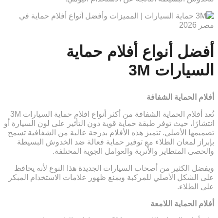
أفضل أنواع أفلام حماية
السيارات 3M
أفلام الحماية الشفافة
تُعد أفلام الحماية الشفافة من أكثر أنواع افلام حماية السيارات 3M
انتشارًا، حيث توفر طبقة حماية قوية دون التأثير على لون السيارة أو
تصميمها الأصلي. تتميز هذه الأفلام بدرجة عالية من الشفافية تسمح
بإبراز لمعان الطلاء مع توفير حماية فعالة ضد الخدوش البسيطة
والحصى المتطاير والأتربة والعوامل الجوية المختلفة.
ويفضل الكثير من أصحاب السيارات الجديدة هذا النوع لأنه يحافظ
على الشكل الأصلي للمركبة ويمنع ظهور علامات الاستخدام المبكر
على الطلاء.
أفلام الحماية اللامعة